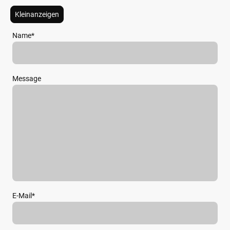
Kleinanzeigen
Name
*
Message
E-Mail
*