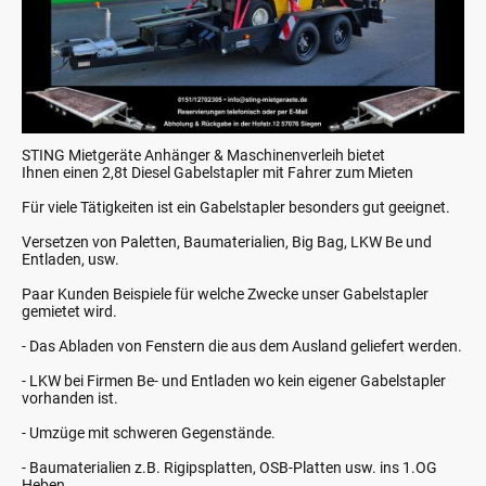
STING Mietgeräte Anhänger & Maschinenverleih bietet
Ihnen einen 2,8t Diesel Gabelstapler mit Fahrer zum Mieten
Für viele Tätigkeiten ist ein Gabelstapler besonders gut geeignet.
Versetzen von Paletten, Baumaterialien, Big Bag, LKW Be und
Entladen, usw.
Paar Kunden Beispiele für welche Zwecke unser Gabelstapler
gemietet wird.
- Das Abladen von Fenstern die aus dem Ausland geliefert werden.
- LKW bei Firmen Be- und Entladen wo kein eigener Gabelstapler
vorhanden ist.
- Umzüge mit schweren Gegenstände.
- Baumaterialien z.B. Rigipsplatten, OSB-Platten usw. ins 1.OG
Heben.