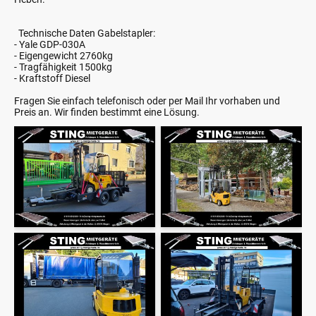
Technische Daten Gabelstapler:
- Yale GDP-030A
- Eigengewicht 2760kg
- Tragfähigkeit 1500kg
- Kraftstoff Diesel
Fragen Sie einfach telefonisch oder per Mail Ihr vorhaben und
Preis an. Wir finden bestimmt eine Lösung.