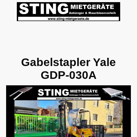
Gabelstapler Yale
GDP-030A